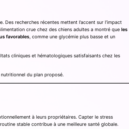
e. Des recherches récentes mettent l’accent sur l’impact
alimentation crue chez des chiens adultes a montré que
les
us favorables
, comme une glycémie plus basse et un
tats cliniques et hématologiques satisfaisants chez les
e nutritionnel du plan proposé.
onnellement à leurs propriétaires. Capter le stress
 routine stable contribue à une meilleure santé globale.