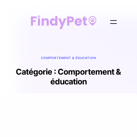
COMPORTEMENT & ÉDUCATION
Catégorie :
Comportement &
éducation