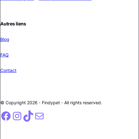
Autres liens
Blog
FAQ
Contact
© Copyright 2026・
Findypet
・All rights reserved.