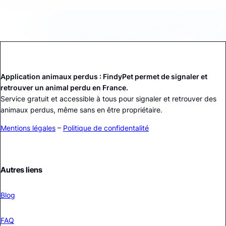
Application animaux perdus : FindyPet permet de signaler et
retrouver un animal perdu en France.
Service gratuit et accessible à tous pour signaler et retrouver des
animaux perdus, même sans en être propriétaire.
Mentions légales
–
Politique de confidentalité
Autres liens
Blog
FAQ