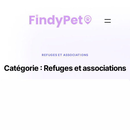
REFUGES ET ASSOCIATIONS
Catégorie :
Refuges et associations