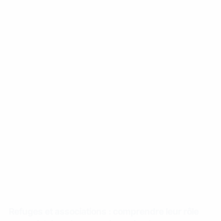
Refuges et associations : comprendre leur rôle