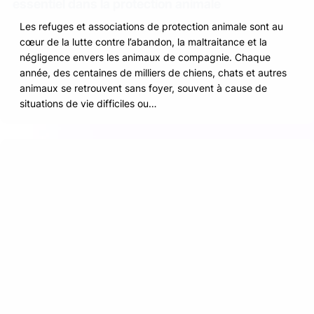
essentiel dans la protection animale
Les refuges et associations de protection animale sont au
cœur de la lutte contre l’abandon, la maltraitance et la
négligence envers les animaux de compagnie. Chaque
année, des centaines de milliers de chiens, chats et autres
animaux se retrouvent sans foyer, souvent à cause de
situations de vie difficiles ou…