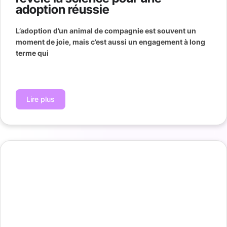
adoption réussie
L’adoption d’un animal de compagnie est souvent un
moment de joie, mais c’est aussi un engagement à long
terme qui
Lire plus