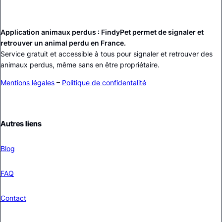
Application animaux perdus : FindyPet permet de signaler et
retrouver un animal perdu en France.
Service gratuit et accessible à tous pour signaler et retrouver des
animaux perdus, même sans en être propriétaire.
Mentions légales
–
Politique de confidentalité
Autres liens
Blog
FAQ
Contact