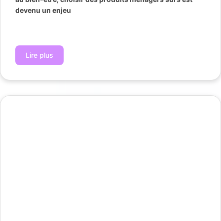
devenu un enjeu
Lire plus