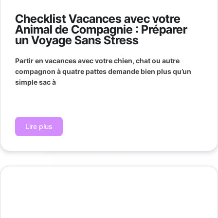
Checklist Vacances avec votre
Animal de Compagnie : Préparer
un Voyage Sans Stress
Partir en vacances avec votre chien, chat ou autre
compagnon à quatre pattes demande bien plus qu’un
simple sac à
Lire plus