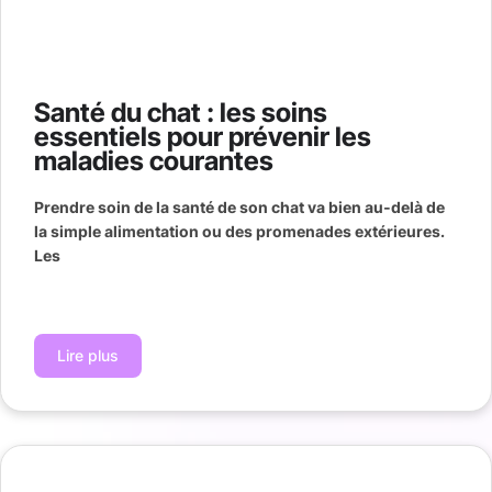
Santé du chat : les soins
essentiels pour prévenir les
maladies courantes
Prendre soin de la santé de son chat va bien au‑delà de
la simple alimentation ou des promenades extérieures.
Les
Lire plus