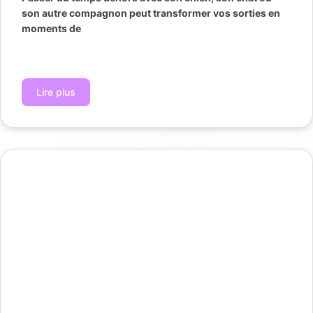
son autre compagnon peut transformer vos sorties en
moments de
Lire plus