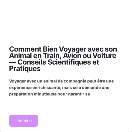
Comment Bien Voyager avec son
Animal en Train, Avion ou Voiture
— Conseils Scientifiques et
Pratiques
Voyager avec un animal de compagnie peut être une
expérience enrichissante, mais cela demande une
préparation minutieuse pour garantir sa
Lire plus