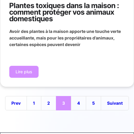
Plantes toxiques dans la maison :
comment protéger vos animaux
domestiques
Avoir des plantes à la maison apporte une touche verte
accueillante, mais pour les propriétaires d’animaux,
certaines espèces peuvent devenir
Lire plus
Prev
1
2
3
4
5
Suivant