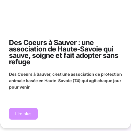
Des Coeurs à Sauver : une
association de Haute‑Savoie qui
sauve, soigne et fait adopter sans
refuge
Des Coeurs à Sauver, c’est une association de protection
animale basée en Haute‑Savoie (74) qui agit chaque jour
pour venir
Lire plus