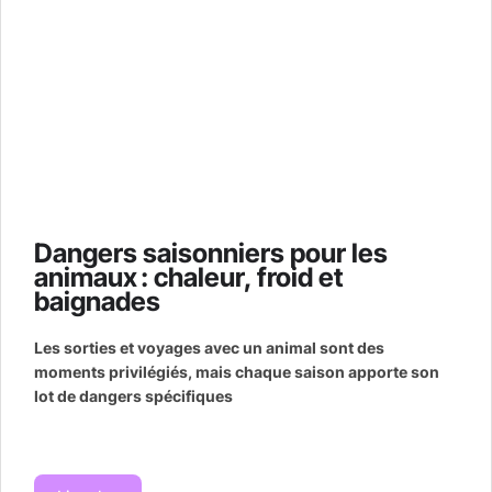
Dangers saisonniers pour les
animaux : chaleur, froid et
baignades
Les sorties et voyages avec un animal sont des
moments privilégiés, mais chaque saison apporte son
lot de dangers spécifiques