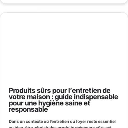
Produits sûrs pour l’entretien de
votre maison : guide indispensable
pour une hygiène saine et
responsable
Dans un contexte où l’entretien du foyer reste essentiel
au bien-être, choisir des produits ménagers sûrs est