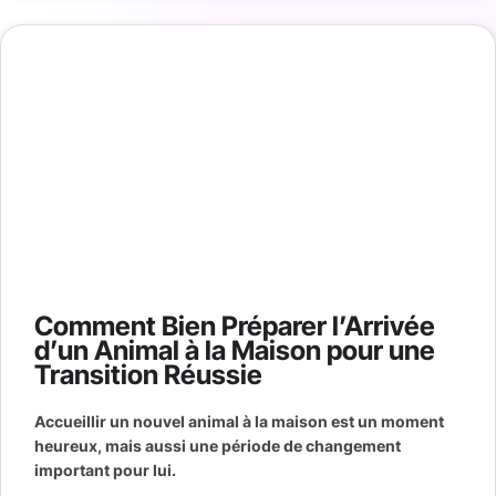
Comment Bien Préparer l’Arrivée
d’un Animal à la Maison pour une
Transition Réussie
Accueillir un nouvel animal à la maison est un moment
heureux, mais aussi une période de changement
important pour lui.